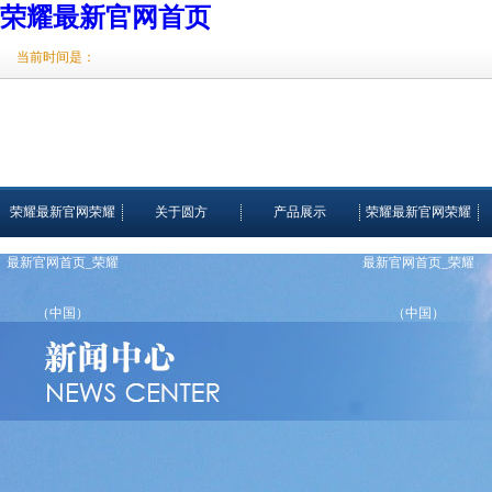
荣耀最新官网首页
当前时间是：
荣耀最新官网荣耀
关于圆方
产品展示
荣耀最新官网荣耀
最新官网首页_荣耀
最新官网首页_荣耀
（中国）
（中国）