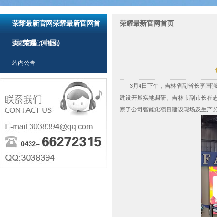
荣耀最新官网荣耀最新官网首
荣耀最新官网首页
页_荣耀（中国）
荣耀最新官网首页
站内公告
月
日下午，
吉林省副省长李国强
3
4
建设开展实地调研。吉林市副市长崔
察了公司智能化项目建设现场及生产