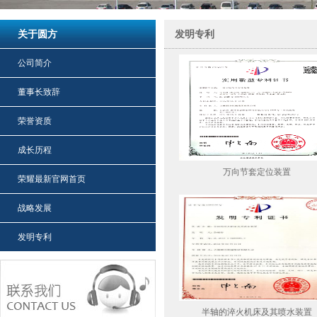
关于圆方
发明专利
公司简介
董事长致辞
荣誉资质
成长历程
万向节套定位装置
荣耀最新官网首页
战略发展
发明专利
半轴的淬火机床及其喷水装置