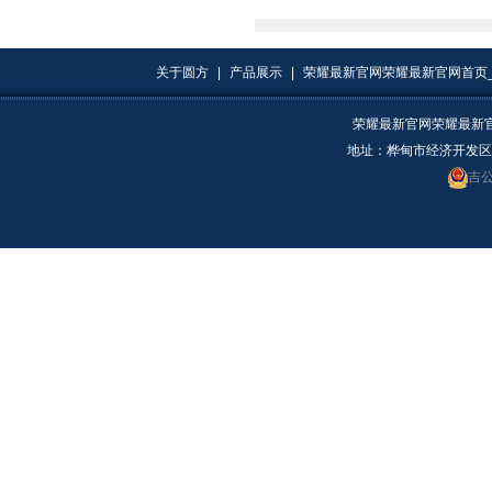
关于圆方
|
产品展示
|
荣耀最新官网荣耀最新官网首页
荣耀最新官网荣耀最新官
地址：桦甸市经济开发区全兴大
吉公