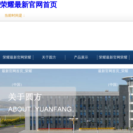
荣耀最新官网首页
当前时间是：
荣耀最新官网荣耀
关于圆方
产品展示
荣耀最新官网荣耀
最新官网首页_荣耀
最新官网首页_荣耀
（中国）
（中国）