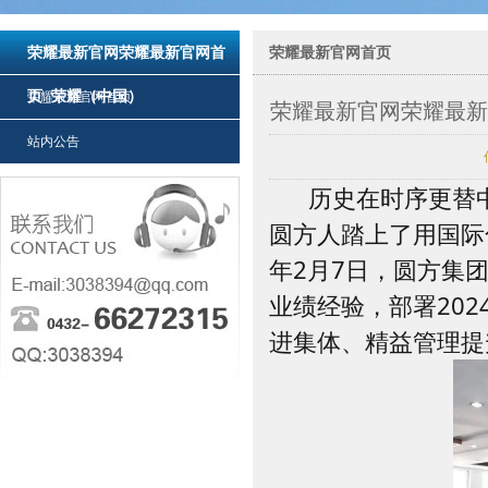
荣耀最新官网荣耀最新官网首
荣耀最新官网首页
页_荣耀（中国）
荣耀最新官网首页
荣耀最新官网荣耀最新官
站内公告
历史在时序更替中
圆方人踏上了用国际
年2月7日，圆方集
业绩经验，部署20
进集体、精益管理提