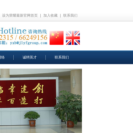
|
设为荣耀最新官网首页
|
加入收藏
|
联系我们
网络
诚聘英才
联系我们