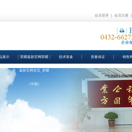
会员登录
|
会员注册
品展示
荣耀最新官网荣耀
技术装备
质量保证
销售
最新官网首页_荣耀
（中国）