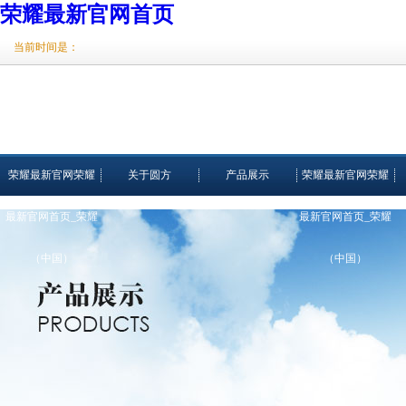
荣耀最新官网首页
当前时间是：
荣耀最新官网荣耀
关于圆方
产品展示
荣耀最新官网荣耀
最新官网首页_荣耀
最新官网首页_荣耀
（中国）
（中国）