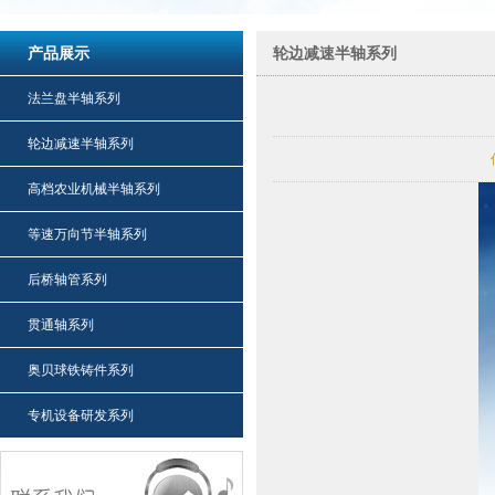
产品展示
轮边减速半轴系列
法兰盘半轴系列
轮边减速半轴系列
高档农业机械半轴系列
等速万向节半轴系列
后桥轴管系列
贯通轴系列
奥贝球铁铸件系列
专机设备研发系列