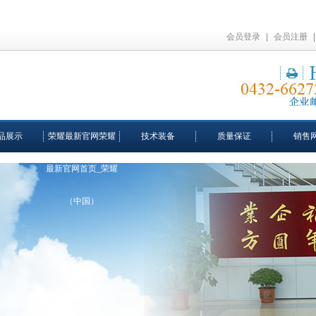
会员登录
|
会员注册
品展示
荣耀最新官网荣耀
技术装备
质量保证
销售
最新官网首页_荣耀
（中国）