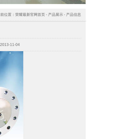
前位置：荣耀最新官网首页 - 产品展示 - 产品信息
2013-11-04