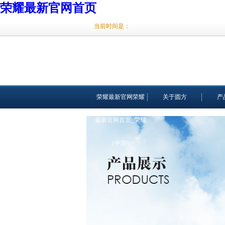
荣耀最新官网首页
当前时间是：
荣耀最新官网荣耀
关于圆方
产
最新官网首页_荣耀
（中国）